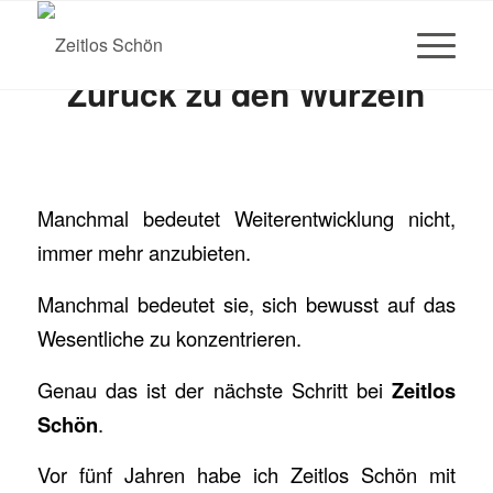
Zurück zu den Wurzeln
Manchmal bedeutet Weiterentwicklung nicht,
immer mehr anzubieten.
Manchmal bedeutet sie, sich bewusst auf das
Wesentliche zu konzentrieren.
Genau das ist der nächste Schritt bei
Zeitlos
Schön
.
Vor fünf Jahren habe ich Zeitlos Schön mit