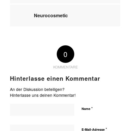
Neurocosmetic
0
KOMMENTARE
Hinterlasse einen Kommentar
An der Diskussion beteiligen?
Hinterlasse uns deinen Kommentar!
*
Name
*
E-Mail-Adresse