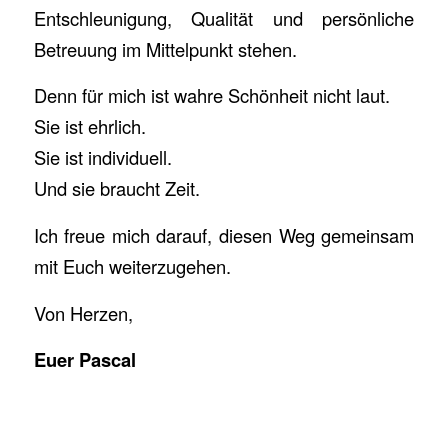
Entschleunigung, Qualität und persönliche
Betreuung im Mittelpunkt stehen.
Denn für mich ist wahre Schönheit nicht laut.
Sie ist ehrlich.
Sie ist individuell.
Und sie braucht Zeit.
Ich freue mich darauf, diesen Weg gemeinsam
mit Euch weiterzugehen.
Von Herzen,
Euer Pascal