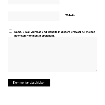
Website
Name, E-Mail-Adresse und Website in diesem Browser für meinen
nächsten Kommentar speichern.