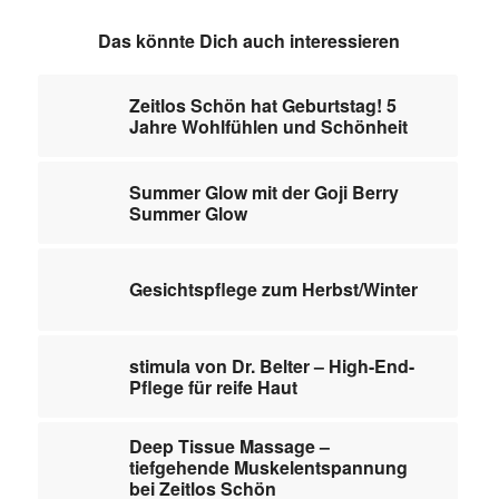
Das könnte Dich auch interessieren
Zeitlos Schön hat Geburtstag! 5
Jahre Wohlfühlen und Schönheit
Summer Glow mit der Goji Berry
Summer Glow
Gesichtspflege zum Herbst/Winter
stimula von Dr. Belter – High-End-
Pflege für reife Haut
Deep Tissue Massage –
tiefgehende Muskelentspannung
bei Zeitlos Schön