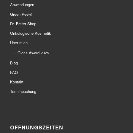
Anwendungen
Green Peel®
Dr. Belter Shop
Onkologische Kosmetik
Über mich
Gloria Award 2025
Blog
FAQ
Kontakt
Terminbuchung
ÖFFNUNGSZEITEN