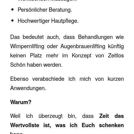
Persönlicher Beratung.
Hochwertiger Hautpflege.
Das bedeutet auch, dass Behandlungen wie
Wimpernlifting oder Augenbrauenlifting künftig
keinen Platz mehr im Konzept von Zeitlos
Schön haben werden.
Ebenso verabschiede ich mich von kurzen
Anwendungen.
Warum?
Weil ich überzeugt bin, dass
Zeit das
Wertvollste ist, was ich Euch schenken