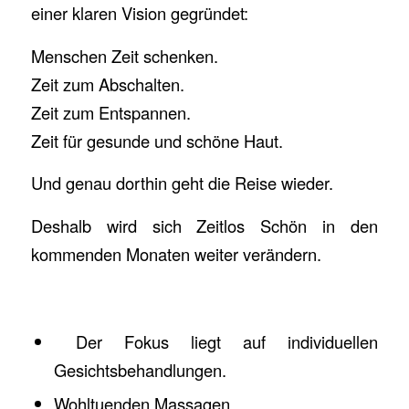
einer klaren Vision gegründet:
Menschen Zeit schenken.
Zeit zum Abschalten.
Zeit zum Entspannen.
Zeit für gesunde und schöne Haut.
Und genau dorthin geht die Reise wieder.
Deshalb wird sich Zeitlos Schön in den
kommenden Monaten weiter verändern.
Der Fokus liegt auf individuellen
Gesichtsbehandlungen.
Wohltuenden Massagen.