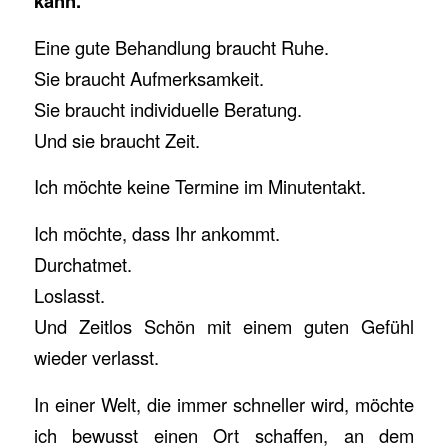
kann.
Eine gute Behandlung braucht Ruhe.
Sie braucht Aufmerksamkeit.
Sie braucht individuelle Beratung.
Und sie braucht Zeit.
Ich möchte keine Termine im Minutentakt.
Ich möchte, dass Ihr ankommt.
Durchatmet.
Loslasst.
Und Zeitlos Schön mit einem guten Gefühl
wieder verlasst.
In einer Welt, die immer schneller wird, möchte
ich bewusst einen Ort schaffen, an dem