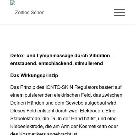
Detox- und Lymphmassage durch Vibration –
entstauend, entschlackend, stimulierend
Das Wirkungsprinzip
Das Prinzip des IONTO-SKIN Regulators basiert auf
einem pulsierenden elektrischen Feld, das zwischen
Deinen Händen und dem Gewebe aufgebaut wird.
Dieses Feld entsteht durch zwei Elektroden: Eine
Stabelektrode, die Du in der Hand hältst, und eine
Klebeelektrode, die am Arm der Kosmetikerin oder
des Kosmetikers angebracht ist.