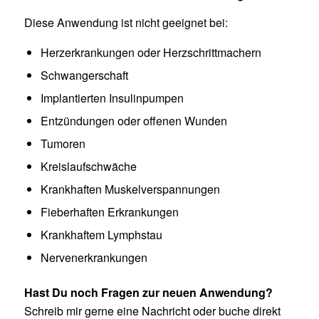
Diese Anwendung ist nicht geeignet bei:
Herzerkrankungen oder Herzschrittmachern
Schwangerschaft
Implantierten Insulinpumpen
Entzündungen oder offenen Wunden
Tumoren
Kreislaufschwäche
Krankhaften Muskelverspannungen
Fieberhaften Erkrankungen
Krankhaftem Lymphstau
Nervenerkrankungen
Hast Du noch Fragen zur neuen Anwendung?
Schreib mir gerne eine Nachricht oder buche direkt