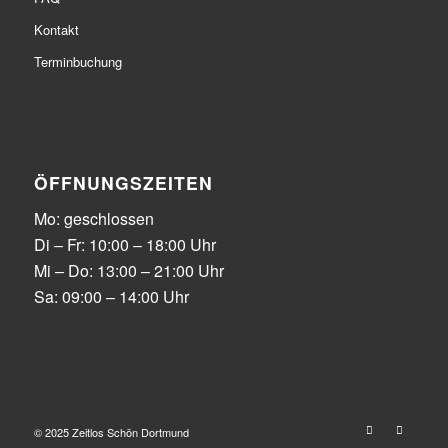
Kontakt
Terminbuchung
ÖFFNUNGSZEITEN
Mo: geschlossen
Di – Fr: 10:00 – 18:00 Uhr
Mi – Do: 13:00 – 21:00 Uhr
Sa: 09:00 – 14:00 Uhr
© 2025 Zeitlos Schön Dortmund