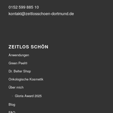
0152 599 885 10
kontakt@zeitlosschoen-dortmund.de
ZEITLOS SCHÖN
Anwendungen
Green Peel®
Dr. Belter Shop
Onkologische Kosmetik
Über mich
Gloria Award 2025
Blog
FAQ