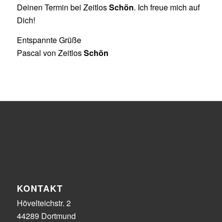
Deinen Termin bei Zeitlos
Schön
. Ich freue mich auf
Dich!
Entspannte Grüße
Pascal von Zeitlos
Schön
KONTAKT
Hövelteichstr. 2
44289 Dortmund