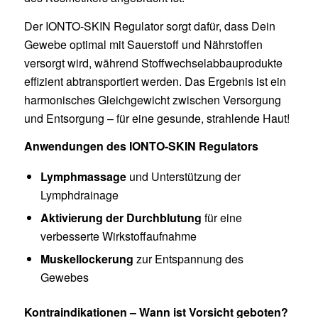
Der IONTO-SKIN Regulator sorgt dafür, dass Dein
Gewebe optimal mit Sauerstoff und Nährstoffen
versorgt wird, während Stoffwechselabbauprodukte
effizient abtransportiert werden. Das Ergebnis ist ein
harmonisches Gleichgewicht zwischen Versorgung
und Entsorgung – für eine gesunde, strahlende Haut!
Anwendungen des IONTO-SKIN Regulators
Lymphmassage
und Unterstützung der
Lymphdrainage
Aktivierung der Durchblutung
für eine
verbesserte Wirkstoffaufnahme
Muskellockerung
zur Entspannung des
Gewebes
Kontraindikationen – Wann ist Vorsicht geboten?