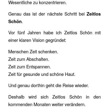
Wesentliche zu konzentrieren.
Genau das ist der nächste Schritt bei
Zeitlos
Schön
.
Vor fünf Jahren habe ich Zeitlos Schön mit
einer klaren Vision gegründet:
Menschen Zeit schenken.
Zeit zum Abschalten.
Zeit zum Entspannen.
Zeit für gesunde und schöne Haut.
Und genau dorthin geht die Reise wieder.
Deshalb wird sich Zeitlos Schön in den
kommenden Monaten weiter verändern.