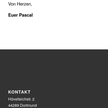
Von Herzen,
Euer Pascal
KONTAKT
Hövelteichstr. 2
44289 Dortmund