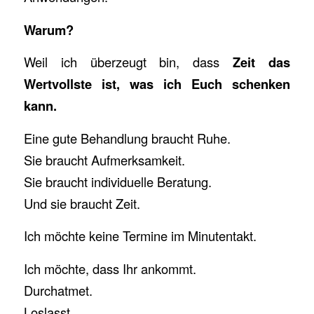
Warum?
Weil ich überzeugt bin, dass
Zeit das
Wertvollste ist, was ich Euch schenken
kann.
Eine gute Behandlung braucht Ruhe.
Sie braucht Aufmerksamkeit.
Sie braucht individuelle Beratung.
Und sie braucht Zeit.
Ich möchte keine Termine im Minutentakt.
Ich möchte, dass Ihr ankommt.
Durchatmet.
Loslasst.