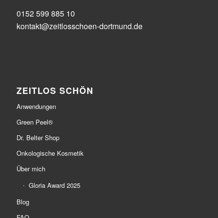
0152 599 885 10
kontakt@zeitlosschoen-dortmund.de
ZEITLOS SCHÖN
Anwendungen
Green Peel®
Dr. Belter Shop
Onkologische Kosmetik
Über mich
Gloria Award 2025
Blog
FAQ