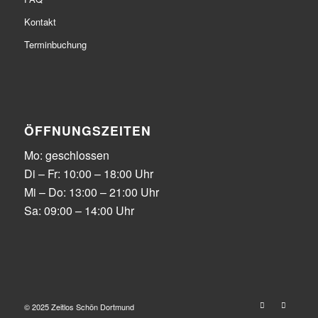
Kontakt
Terminbuchung
ÖFFNUNGSZEITEN
Mo: geschlossen
Di – Fr: 10:00 – 18:00 Uhr
Mi – Do: 13:00 – 21:00 Uhr
Sa: 09:00 – 14:00 Uhr
© 2025 Zeitlos Schön Dortmund