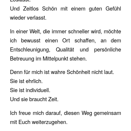
Und Zeitlos Schön mit einem guten Gefühl
wieder verlasst.
In einer Welt, die immer schneller wird, möchte
ich bewusst einen Ort schaffen, an dem
Entschleunigung, Qualität und persönliche
Betreuung im Mittelpunkt stehen.
Denn für mich ist wahre Schönheit nicht laut.
Sie ist ehrlich.
Sie ist individuell.
Und sie braucht Zeit.
Ich freue mich darauf, diesen Weg gemeinsam
mit Euch weiterzugehen.