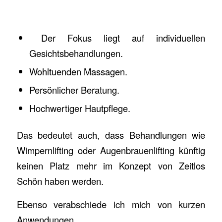
Der Fokus liegt auf individuellen
Gesichtsbehandlungen.
Wohltuenden Massagen.
Persönlicher Beratung.
Hochwertiger Hautpflege.
Das bedeutet auch, dass Behandlungen wie
Wimpernlifting oder Augenbrauenlifting künftig
keinen Platz mehr im Konzept von Zeitlos
Schön haben werden.
Ebenso verabschiede ich mich von kurzen
Anwendungen.