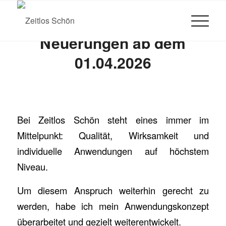
Neuerungen ab dem
01.04.2026
Bei Zeitlos Schön steht eines immer im
Mittelpunkt: Qualität, Wirksamkeit und
individuelle Anwendungen auf höchstem
Niveau.
Um diesem Anspruch weiterhin gerecht zu
werden, habe ich mein Anwendungskonzept
überarbeitet und gezielt weiterentwickelt.