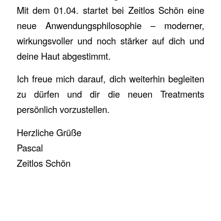
Mit dem 01.04. startet bei Zeitlos Schön eine
neue Anwendungsphilosophie – moderner,
wirkungsvoller und noch stärker auf dich und
deine Haut abgestimmt.
Ich freue mich darauf, dich weiterhin begleiten
zu dürfen und dir die neuen Treatments
persönlich vorzustellen.
Herzliche Grüße
Pascal
Zeitlos Schön