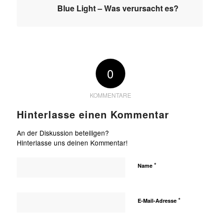
Blue Light – Was verursacht es?
0
KOMMENTARE
Hinterlasse einen Kommentar
An der Diskussion beteiligen?
Hinterlasse uns deinen Kommentar!
*
Name
*
E-Mail-Adresse