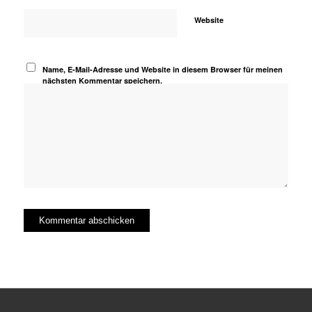
Website
Name, E-Mail-Adresse und Website in diesem Browser für meinen
nächsten Kommentar speichern.