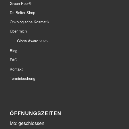
Green Peel®
Dr. Belter Shop
Onkologische Kosmetik
Über mich
Gloria Award 2025
Blog
FAQ
Kontakt
Terminbuchung
ÖFFNUNGSZEITEN
Mo: geschlossen