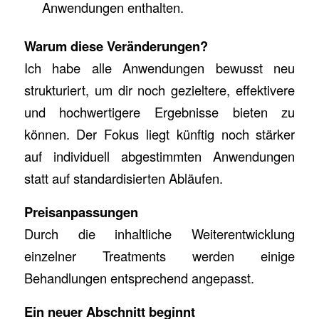
Anwendungen enthalten.
Warum diese Veränderungen?
Ich habe alle Anwendungen bewusst neu
strukturiert, um dir noch gezieltere, effektivere
und hochwertigere Ergebnisse bieten zu
können. Der Fokus liegt künftig noch stärker
auf individuell abgestimmten Anwendungen
statt auf standardisierten Abläufen.
Preisanpassungen
Durch die inhaltliche Weiterentwicklung
einzelner Treatments werden einige
Behandlungen entsprechend angepasst.
Ein neuer Abschnitt beginnt