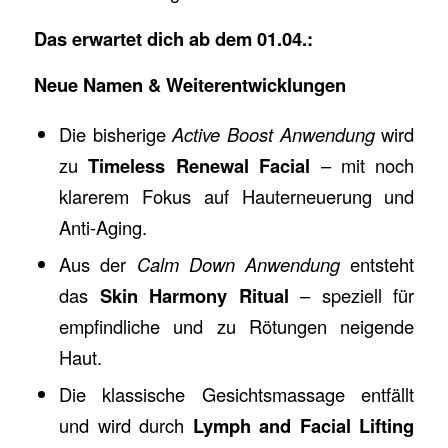
Das erwartet dich ab dem 01.04.:
Neue Namen & Weiterentwicklungen
Die bisherige
Active Boost Anwendung
wird
zu
Timeless Renewal Facial
– mit noch
klarerem Fokus auf Hauterneuerung und
Anti-Aging.
Aus der
Calm Down Anwendung
entsteht
das
Skin Harmony Ritual
– speziell für
empfindliche und zu Rötungen neigende
Haut.
Die klassische Gesichtsmassage entfällt
und wird durch
Lymph and Facial Lifting