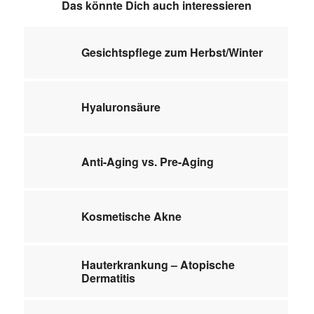
Das könnte Dich auch interessieren
Gesichtspflege zum Herbst/Winter
Hyaluronsäure
Anti-Aging vs. Pre-Aging
Kosmetische Akne
Hauterkrankung – Atopische
Dermatitis