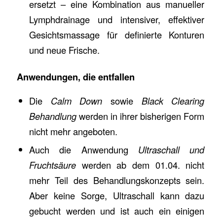
ersetzt – eine Kombination aus manueller
Lymphdrainage und intensiver, effektiver
Gesichtsmassage für definierte Konturen
und neue Frische.
Anwendungen, die entfallen
Die
Calm Down
sowie
Black Clearing
Behandlung
werden in ihrer bisherigen Form
nicht mehr angeboten.
Auch die Anwendung
Ultraschall und
Fruchtsäure
werden ab dem 01.04. nicht
mehr Teil des Behandlungskonzepts sein.
Aber keine Sorge, Ultraschall kann dazu
gebucht werden und ist auch ein einigen