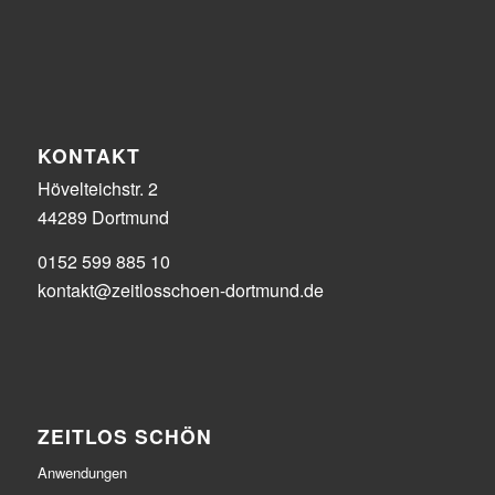
KONTAKT
Hövelteichstr. 2
44289 Dortmund
0152 599 885 10
kontakt@zeitlosschoen-dortmund.de
ZEITLOS SCHÖN
Anwendungen