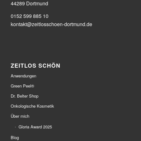
44289 Dortmund
0152 599 885 10
kontakt@zeitlosschoen-dortmund.de
ZEITLOS SCHÖN
Anwendungen
Green Peel®
Dr. Belter Shop
Onkologische Kosmetik
Über mich
Gloria Award 2025
Blog