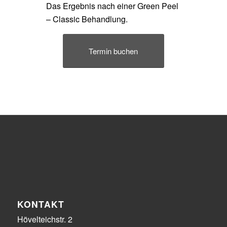
Das Ergebnis nach einer Green Peel
– Classic Behandlung.
Termin buchen
KONTAKT
Hövelteichstr. 2