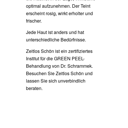
optimal aufzunehmen. Der Teint
erscheint rosig, wirkt erholter und
frischer.
Jede Haut ist anders und hat
unterschiedliche Bedürfnisse.
Zeitlos Schön ist ein zertifiziertes
Institut für die GREEN PEEL-
Behandlung von Dr. Schrammek.
Besuchen Sie Zeitlos Schön und
lassen Sie sich unverbindlich
beraten.