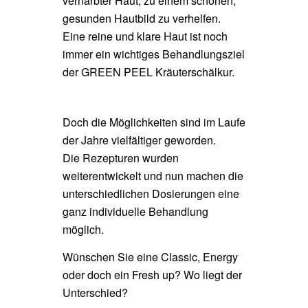
vernarbter Haut, zu einem schönen,
gesunden Hautbild zu verhelfen.
Eine reine und klare Haut ist noch
immer ein wichtiges Behandlungsziel
der GREEN PEEL Kräuterschälkur.
Doch die Möglichkeiten sind im Laufe
der Jahre vielfältiger geworden.
Die Rezepturen wurden
weiterentwickelt und nun machen die
unterschiedlichen Dosierungen eine
ganz individuelle Behandlung
möglich.
Wünschen Sie eine Classic, Energy
oder doch ein Fresh up? Wo liegt der
Unterschied?