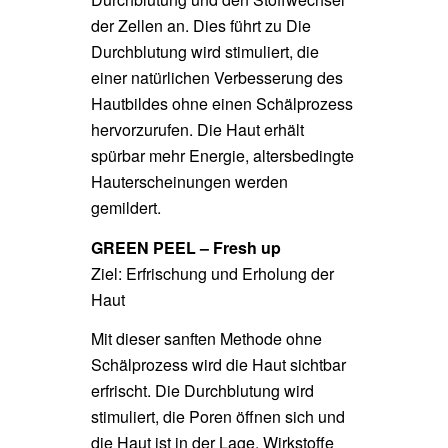
der Zellen an. Dies führt zu Die
Durchblutung wird stimuliert, die
einer natürlichen Verbesserung des
Hautbildes ohne einen Schälprozess
hervorzurufen. Die Haut erhält
spürbar mehr Energie, altersbedingte
Hauterscheinungen werden
gemildert.
GREEN PEEL – Fresh up
Ziel: Erfrischung und Erholung der
Haut
Mit dieser sanften Methode ohne
Schälprozess wird die Haut sichtbar
erfrischt. Die Durchblutung wird
stimuliert, die Poren öffnen sich und
die Haut ist in der Lage, Wirkstoffe