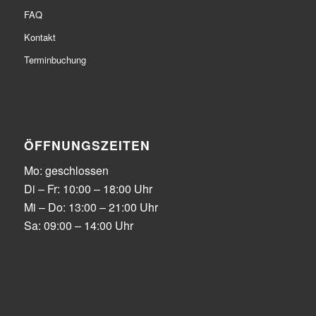
FAQ
Kontakt
Terminbuchung
ÖFFNUNGSZEITEN
Mo: geschlossen
Di – Fr: 10:00 – 18:00 Uhr
Mi – Do: 13:00 – 21:00 Uhr
Sa: 09:00 – 14:00 Uhr