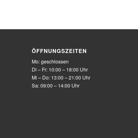
ÖFFNUNGSZEITEN
Mo: geschlossen
Di – Fr: 10:00 – 18:00 Uhr
Mi – Do: 13:00 – 21:00 Uhr
Sa: 09:00 – 14:00 Uhr