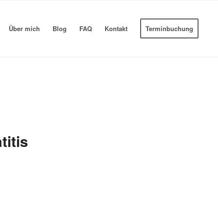
Über mich
Blog
FAQ
Kontakt
Terminbuchung
itis