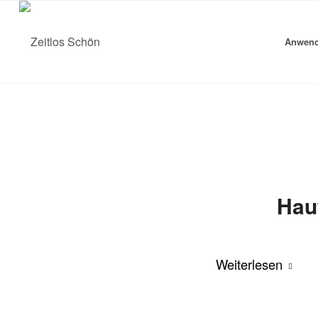
Anwen
Hau
Weiterlesen