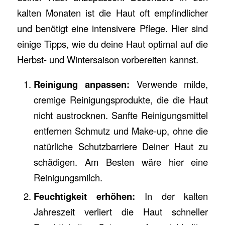
kalten Monaten ist die Haut oft empfindlicher
und benötigt eine intensivere Pflege. Hier sind
einige Tipps, wie du deine Haut optimal auf die
Herbst- und Wintersaison vorbereiten kannst.
Reinigung anpassen:
Verwende milde,
cremige Reinigungsprodukte, die die Haut
nicht austrocknen. Sanfte Reinigungsmittel
entfernen Schmutz und Make-up, ohne die
natürliche Schutzbarriere Deiner Haut zu
schädigen. Am Besten wäre hier eine
Reinigungsmilch.
Feuchtigkeit erhöhen:
In der kalten
Jahreszeit verliert die Haut schneller