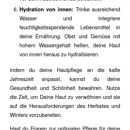
Hydration von innen:
Trinke ausreichend
Wasser und integriere
feuchtigkeitsspendende Lebensmittel in
deine Ernährung. Obst und Gemüse mit
hohem Wassergehalt helfen, deine Haut
von innen heraus zu hydratisieren.
Indem du deine Hautpflege an die kalte
Jahreszeit anpasst, kannst du deine
Gesundheit und Schönheit bewahren. Nutze
die Zeit, um Deine Haut zu verwöhnen und sie
auf die Herausforderungen des Herbstes und
Winters vorzubereiten.
Hast du Fragen zur optimalen Pflege für deine