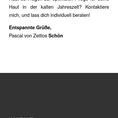
Haut in der kalten Jahreszeit? Kontaktiere
mich, und lass dich individuell beraten!
Entspannte Grüße,
Pascal von Zeitlos
Schön