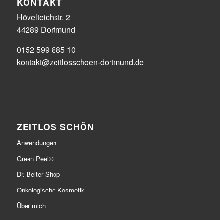
KONTAKT
Hövelteichstr. 2
44289 Dortmund
0152 599 885 10
kontakt@zeitlosschoen-dortmund.de
ZEITLOS SCHÖN
Anwendungen
Green Peel®
Dr. Belter Shop
Onkologische Kosmetik
Über mich