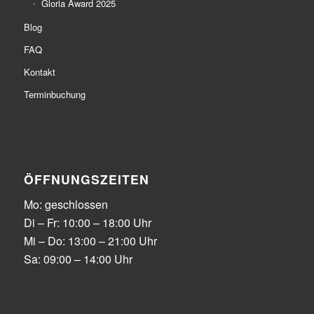
Gloria Award 2025
Blog
FAQ
Kontakt
Terminbuchung
ÖFFNUNGSZEITEN
Mo: geschlossen
Di – Fr: 10:00 – 18:00 Uhr
Mi – Do: 13:00 – 21:00 Uhr
Sa: 09:00 – 14:00 Uhr