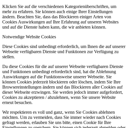
Klicken Sie auf die verschiedenen Kategorienüberschriften, um
mehr zu erfahren. Sie können auch einige Ihrer Einstellungen
ändern. Beachten Sie, dass das Blockieren einiger Arten von
Cookies Auswirkungen auf Ihre Erfahrung auf unseren Websites
und auf die Dienste haben kann, die wir anbieten können.
Notwendige Website Cookies
Diese Cookies sind unbedingt erforderlich, um Ihnen die auf unserer
Webseite verfügbaren Dienste und Funktionen zur Verfügung zu
stellen.
Da diese Cookies für die auf unserer Webseite verfügbaren Dienste
und Funktionen unbedingt erforderlich sind, hat die Ablehnung
Auswirkungen auf die Funktionsweise unserer Webseite. Sie
können Cookies jederzeit blockieren oder löschen, indem Sie Ihre
Browsereinstellungen ändern und das Blockieren aller Cookies auf
dieser Webseite erzwingen. Sie werden jedoch immer aufgefordert,
Cookies zu akzeptieren / abzulehnen, wenn Sie unsere Website
erneut besuchen.
Wir respektieren es voll und ganz, wenn Sie Cookies ablehnen
möchten. Um zu vermeiden, dass Sie immer wieder nach Cookies
gefragt werden, erlauben Sie uns bitte, einen Cookie für Ihre
Einstellungen zu speichern. Sie können sich jederzeit abmelden oder