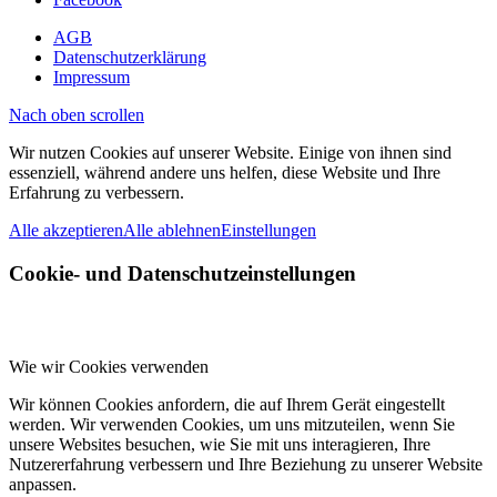
AGB
Datenschutzerklärung
Impressum
Nach oben scrollen
Wir nutzen Cookies auf unserer Website. Einige von ihnen sind
essenziell, während andere uns helfen, diese Website und Ihre
Erfahrung zu verbessern.
Alle akzeptieren
Alle ablehnen
Einstellungen
Cookie- und Datenschutzeinstellungen
Wie wir Cookies verwenden
Wir können Cookies anfordern, die auf Ihrem Gerät eingestellt
werden. Wir verwenden Cookies, um uns mitzuteilen, wenn Sie
unsere Websites besuchen, wie Sie mit uns interagieren, Ihre
Nutzererfahrung verbessern und Ihre Beziehung zu unserer Website
anpassen.