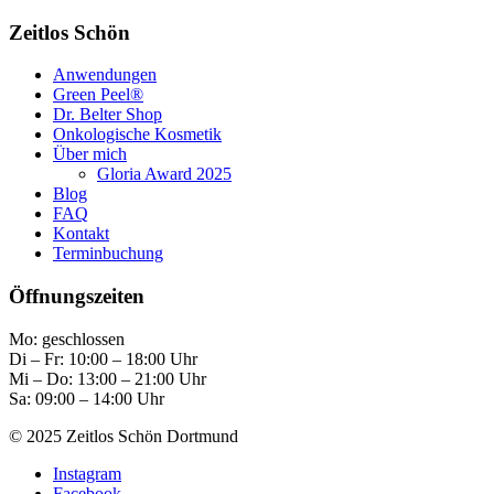
Zeitlos Schön
Anwendungen
Green Peel®
Dr. Belter Shop
Onkologische Kosmetik
Über mich
Gloria Award 2025
Blog
FAQ
Kontakt
Terminbuchung
Öffnungszeiten
Mo: geschlossen
Di – Fr: 10:00 – 18:00 Uhr
Mi – Do: 13:00 – 21:00 Uhr
Sa: 09:00 – 14:00 Uhr
© 2025 Zeitlos Schön Dortmund
Instagram
Facebook