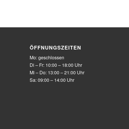
ÖFFNUNGSZEITEN
Mo: geschlossen
Di – Fr: 10:00 – 18:00 Uhr
Mi – Do: 13:00 – 21:00 Uhr
Sa: 09:00 – 14:00 Uhr