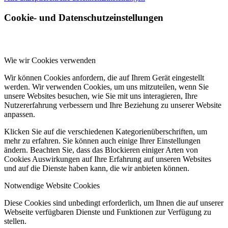
Cookie- und Datenschutzeinstellungen
Wie wir Cookies verwenden
Wir können Cookies anfordern, die auf Ihrem Gerät eingestellt
werden. Wir verwenden Cookies, um uns mitzuteilen, wenn Sie
unsere Websites besuchen, wie Sie mit uns interagieren, Ihre
Nutzererfahrung verbessern und Ihre Beziehung zu unserer Website
anpassen.
Klicken Sie auf die verschiedenen Kategorienüberschriften, um
mehr zu erfahren. Sie können auch einige Ihrer Einstellungen
ändern. Beachten Sie, dass das Blockieren einiger Arten von
Cookies Auswirkungen auf Ihre Erfahrung auf unseren Websites
und auf die Dienste haben kann, die wir anbieten können.
Notwendige Website Cookies
Diese Cookies sind unbedingt erforderlich, um Ihnen die auf unserer
Webseite verfügbaren Dienste und Funktionen zur Verfügung zu
stellen.