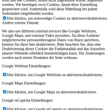
wird und alle Cookies, denen nicht zugestimmt wurde, abgelehnt
werden. Wir benötigen zwei Cookies, damit diese Einstellung
gespeichert wird. Andernfalls wird diese Mitteilung bei jedem
Seitenladen eingeblendet werden.
Hier klicken, um notwendige Cookies zu aktivieren/deaktivieren.
Andere externe Dienste
We also use different external services like Google Webfonts,
Google Maps, and external Video providers. Da diese Anbieter
möglicherweise personenbezogene Daten von Ihnen speichern,
können Sie diese hier deaktivieren. Bitte beachten Sie, dass eine
Deaktivierung dieser Cookies die Funktionalität und das Aussehen
unserer Webseite erheblich beeinträchtigen kann. Die Änderungen
werden nach einem Neuladen der Seite wirksam.
Google Webfont Einstellungen:
Hier klicken, um Google Webfonts zu aktivieren/deaktivieren.
Google Maps Einstellungen:
Hier klicken, um Google Maps zu aktivieren/deaktivieren.
Google reCaptcha Einstellungen:
Hier klicken, um Google reCaptcha zu aktivieren/deaktivieren.