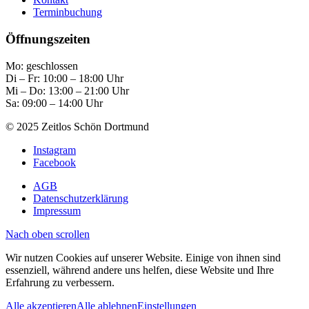
Terminbuchung
Öffnungszeiten
Mo: geschlossen
Di – Fr: 10:00 – 18:00 Uhr
Mi – Do: 13:00 – 21:00 Uhr
Sa: 09:00 – 14:00 Uhr
© 2025 Zeitlos Schön Dortmund
Instagram
Facebook
AGB
Datenschutzerklärung
Impressum
Nach oben scrollen
Wir nutzen Cookies auf unserer Website. Einige von ihnen sind
essenziell, während andere uns helfen, diese Website und Ihre
Erfahrung zu verbessern.
Alle akzeptieren
Alle ablehnen
Einstellungen