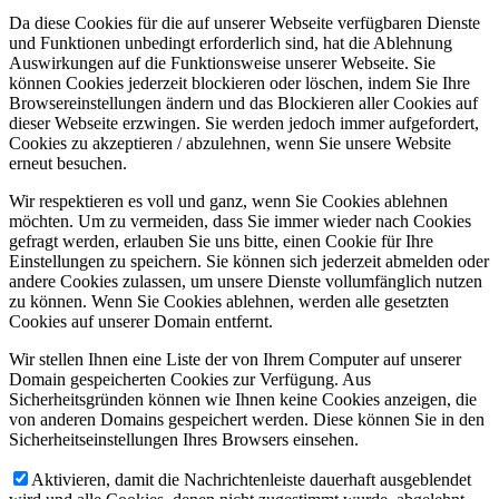
Da diese Cookies für die auf unserer Webseite verfügbaren Dienste
und Funktionen unbedingt erforderlich sind, hat die Ablehnung
Auswirkungen auf die Funktionsweise unserer Webseite. Sie
können Cookies jederzeit blockieren oder löschen, indem Sie Ihre
Browsereinstellungen ändern und das Blockieren aller Cookies auf
dieser Webseite erzwingen. Sie werden jedoch immer aufgefordert,
Cookies zu akzeptieren / abzulehnen, wenn Sie unsere Website
erneut besuchen.
Wir respektieren es voll und ganz, wenn Sie Cookies ablehnen
möchten. Um zu vermeiden, dass Sie immer wieder nach Cookies
gefragt werden, erlauben Sie uns bitte, einen Cookie für Ihre
Einstellungen zu speichern. Sie können sich jederzeit abmelden oder
andere Cookies zulassen, um unsere Dienste vollumfänglich nutzen
zu können. Wenn Sie Cookies ablehnen, werden alle gesetzten
Cookies auf unserer Domain entfernt.
Wir stellen Ihnen eine Liste der von Ihrem Computer auf unserer
Domain gespeicherten Cookies zur Verfügung. Aus
Sicherheitsgründen können wie Ihnen keine Cookies anzeigen, die
von anderen Domains gespeichert werden. Diese können Sie in den
Sicherheitseinstellungen Ihres Browsers einsehen.
Aktivieren, damit die Nachrichtenleiste dauerhaft ausgeblendet