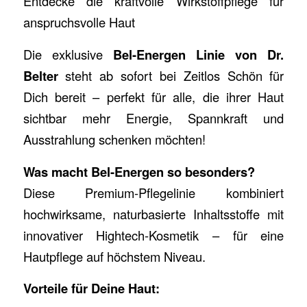
Entdecke die kraftvolle Wirkstoffpflege für
anspruchsvolle Haut
Die exklusive
Bel-Energen Linie von Dr.
Belter
steht ab sofort bei Zeitlos Schön für
Dich bereit – perfekt für alle, die ihrer Haut
sichtbar mehr Energie, Spannkraft und
Ausstrahlung schenken möchten!
Was macht Bel-Energen so besonders?
Diese Premium-Pflegelinie kombiniert
hochwirksame, naturbasierte Inhaltsstoffe mit
innovativer Hightech-Kosmetik – für eine
Hautpflege auf höchstem Niveau.
Vorteile für Deine Haut: