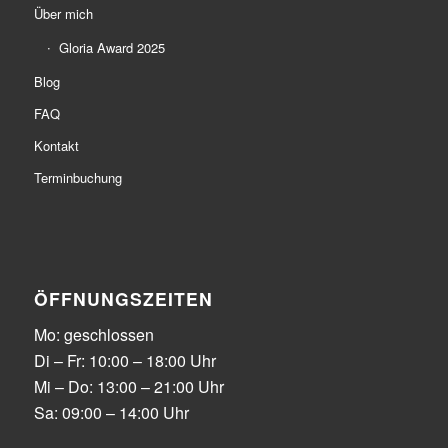
Über mich
Gloria Award 2025
Blog
FAQ
Kontakt
Terminbuchung
ÖFFNUNGSZEITEN
Mo: geschlossen
Di – Fr: 10:00 – 18:00 Uhr
Mi – Do: 13:00 – 21:00 Uhr
Sa: 09:00 – 14:00 Uhr