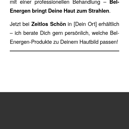
mit einer professionellen Behandlung –
Bel-
Energen bringt Deine Haut zum Strahlen
.
Jetzt bei
Zeitlos Schön
in [Dein Ort] erhältlich
– ich berate Dich gern persönlich, welche Bel-
Energen-Produkte zu Deinem Hautbild passen!