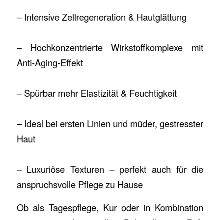
– Intensive Zellregeneration & Hautglättung
– Hochkonzentrierte Wirkstoffkomplexe mit
Anti-Aging-Effekt
– Spürbar mehr Elastizität & Feuchtigkeit
– Ideal bei ersten Linien und müder, gestresster
Haut
– Luxuriöse Texturen – perfekt auch für die
anspruchsvolle Pflege zu Hause
Ob als Tagespflege, Kur oder in Kombination