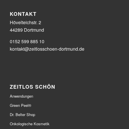
KONTAKT
Hövelteichstr. 2
44289 Dortmund
0152 599 885 10
kontakt@zeitlosschoen-dortmund.de
ZEITLOS SCHÖN
Anwendungen
Green Peel®
Dr. Belter Shop
Onkologische Kosmetik