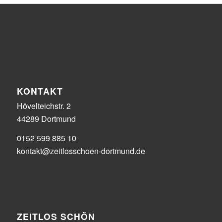
KONTAKT
Hövelteichstr. 2
44289 Dortmund
0152 599 885 10
kontakt@zeitlosschoen-dortmund.de
ZEITLOS SCHÖN