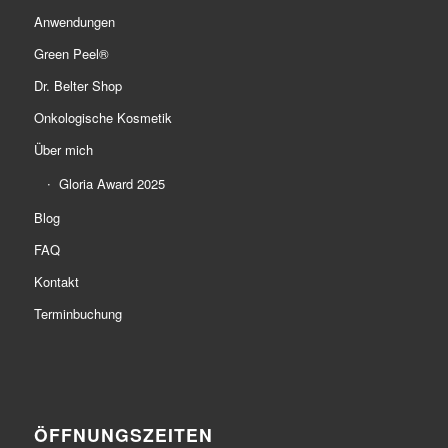
Anwendungen
Green Peel®
Dr. Belter Shop
Onkologische Kosmetik
Über mich
Gloria Award 2025
Blog
FAQ
Kontakt
Terminbuchung
ÖFFNUNGSZEITEN