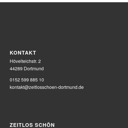
KONTAKT
Hövelteichstr. 2
44289 Dortmund
0152 599 885 10
kontakt@zeitlosschoen-dortmund.de
ZEITLOS SCHÖN