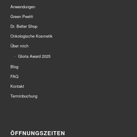
Anwendungen
Green Peel®
Dr. Belter Shop
Onkologische Kosmetik
Über mich
Gloria Award 2025
Blog
FAQ
Kontakt
Terminbuchung
ÖFFNUNGSZEITEN