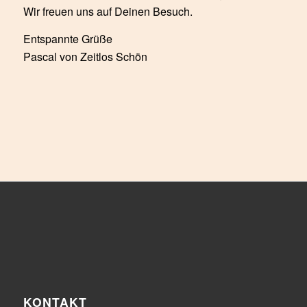
Wir freuen uns auf Deinen Besuch.
Entspannte Grüße
Pascal von Zeitlos Schön
KONTAKT