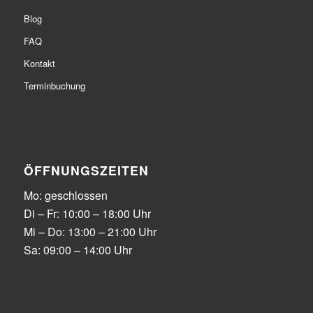
Blog
FAQ
Kontakt
Terminbuchung
ÖFFNUNGSZEITEN
Mo: geschlossen
Di – Fr: 10:00 – 18:00 Uhr
Mi – Do: 13:00 – 21:00 Uhr
Sa: 09:00 – 14:00 Uhr