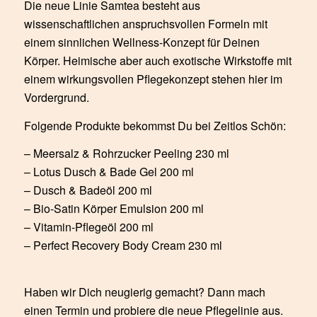
Die neue Linie Samtea besteht aus
wissenschaftlichen anspruchsvollen Formeln mit
einem sinnlichen Wellness-Konzept für Deinen
Körper. Heimische aber auch exotische Wirkstoffe mit
einem wirkungsvollen Pflegekonzept stehen hier im
Vordergrund.
Folgende Produkte bekommst Du bei Zeitlos Schön:
– Meersalz & Rohrzucker Peeling 230 ml
– Lotus Dusch & Bade Gel 200 ml
– Dusch & Badeöl 200 ml
– Bio-Satin Körper Emulsion 200 ml
– Vitamin-Pflegeöl 200 ml
– Perfect Recovery Body Cream 230 ml
Haben wir Dich neugierig gemacht? Dann mach
einen Termin und probiere die neue Pflegelinie aus.