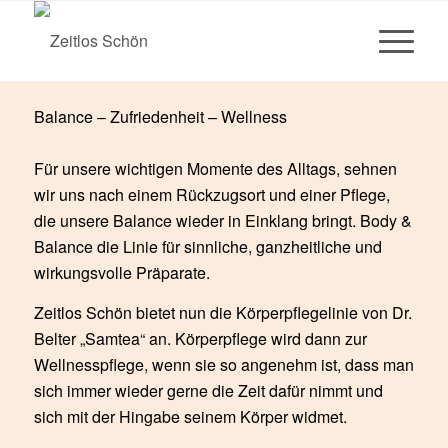
Samtea – Dr. Belter
Balance – Zufriedenheit – Wellness
Für unsere wichtigen Momente des Alltags, sehnen
wir uns nach einem Rückzugsort und einer Pflege,
die unsere Balance wieder in Einklang bringt. Body &
Balance die Linie für sinnliche, ganzheitliche und
wirkungsvolle Präparate.
Zeitlos Schön bietet nun die Körperpflegelinie von Dr.
Belter „Samtea“ an. Körperpflege wird dann zur
Wellnesspflege, wenn sie so angenehm ist, dass man
sich immer wieder gerne die Zeit dafür nimmt und
sich mit der Hingabe seinem Körper widmet.