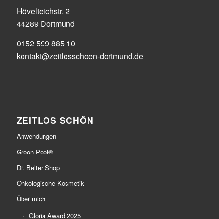
Hövelteichstr. 2
44289 Dortmund
0152 599 885 10
kontakt@zeitlosschoen-dortmund.de
ZEITLOS SCHÖN
Anwendungen
Green Peel®
Dr. Belter Shop
Onkologische Kosmetik
Über mich
Gloria Award 2025