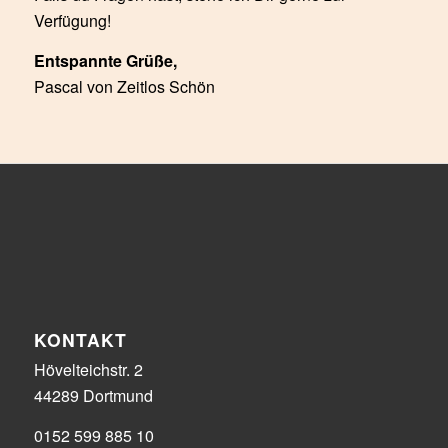
Verfügung!
Entspannte Grüße,
Pascal von Zeitlos Schön
KONTAKT
Hövelteichstr. 2
44289 Dortmund
0152 599 885 10