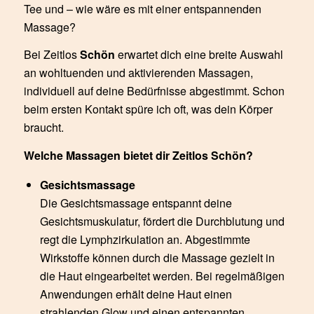
Tee und – wie wäre es mit einer entspannenden
Massage?
Bei Zeitlos
Schön
erwartet dich eine breite Auswahl
an wohltuenden und aktivierenden Massagen,
individuell auf deine Bedürfnisse abgestimmt. Schon
beim ersten Kontakt spüre ich oft, was dein Körper
braucht.
Welche Massagen bietet dir Zeitlos Schön?
Gesichtsmassage
Die Gesichtsmassage entspannt deine
Gesichtsmuskulatur, fördert die Durchblutung und
regt die Lymphzirkulation an. Abgestimmte
Wirkstoffe können durch die Massage gezielt in
die Haut eingearbeitet werden. Bei regelmäßigen
Anwendungen erhält deine Haut einen
strahlenden Glow und einen entspannten