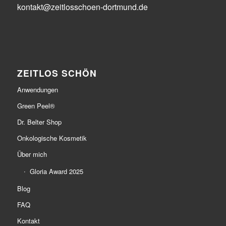
kontakt@zeitlosschoen-dortmund.de
ZEITLOS SCHÖN
Anwendungen
Green Peel®
Dr. Belter Shop
Onkologische Kosmetik
Über mich
Gloria Award 2025
Blog
FAQ
Kontakt