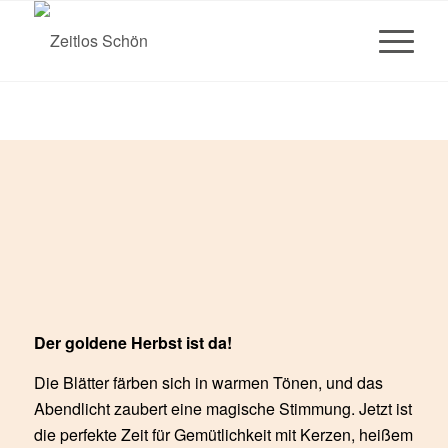
Massagen die unter die Haut gehen
Der goldene Herbst ist da!
Die Blätter färben sich in warmen Tönen, und das
Abendlicht zaubert eine magische Stimmung. Jetzt ist
die perfekte Zeit für Gemütlichkeit mit Kerzen, heißem