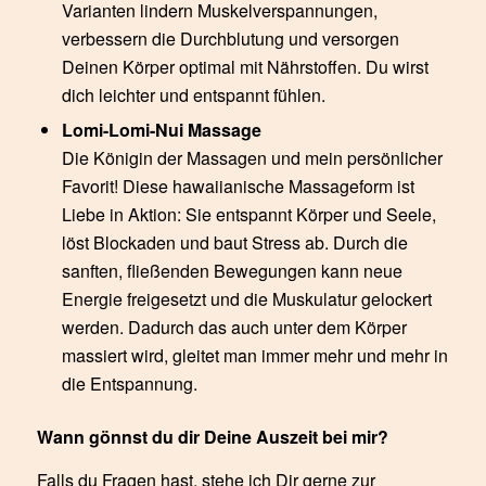
Varianten lindern Muskelverspannungen,
verbessern die Durchblutung und versorgen
Deinen Körper optimal mit Nährstoffen. Du wirst
dich leichter und entspannt fühlen.
Lomi-Lomi-Nui Massage
Die Königin der Massagen und mein persönlicher
Favorit! Diese hawaiianische Massageform ist
Liebe in Aktion: Sie entspannt Körper und Seele,
löst Blockaden und baut Stress ab. Durch die
sanften, fließenden Bewegungen kann neue
Energie freigesetzt und die Muskulatur gelockert
werden. Dadurch das auch unter dem Körper
massiert wird, gleitet man immer mehr und mehr in
die Entspannung.
Wann gönnst du dir Deine Auszeit bei mir?
Falls du Fragen hast, stehe ich Dir gerne zur