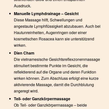
Ausdruck.
Manuelle Lymphdrainage – Gesicht
Diese Massage hilft, Schwellungen und
angestaute Lymphflüssigkeit abzubauen. Auch bei
Hautunreinheiten, Augenringen oder einer
kosmetischen Rosacea kann sie unterstützend
wirken.
Dien Cham
Die vietnamesische Gesichtsreflexzonenmassage
stimuliert bestimmte Punkte im Gesicht, die
reflektierend auf die Organe und deren Funktion
wirken können. Zum Abschluss erfolgt eine kurze
aktivierende Massage, damit die Durchblutung
angeregt wird.
Teil- oder Ganzkörpermassage
Ob Teil- oder Ganzkörpermassage – beide